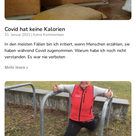
Covid hat keine Kalorien
31. Januar 2022
Keine Kommentare
In den meisten Fällen bin ich irritiert, wenn Menschen erzählen, sie
haben während Covid zugenommen. Warum habe ich noch nicht
verstanden. Es war nie verboten
Mehr lesen »