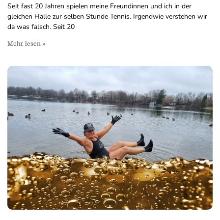
Seit fast 20 Jahren spielen meine Freundinnen und ich in der
gleichen Halle zur selben Stunde Tennis. Irgendwie verstehen wir
da was falsch. Seit 20
Mehr lesen »