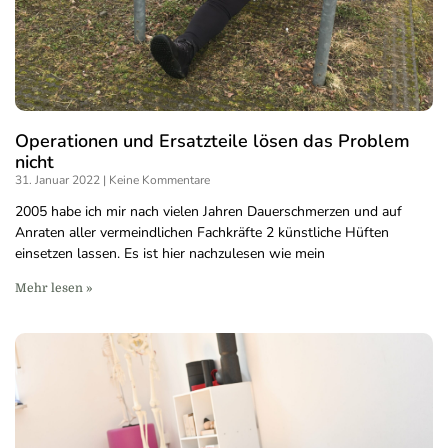
Operationen und Ersatzteile lösen das Problem
nicht
31. Januar 2022
Keine Kommentare
2005 habe ich mir nach vielen Jahren Dauerschmerzen und auf
Anraten aller vermeindlichen Fachkräfte 2 künstliche Hüften
einsetzen lassen. Es ist hier nachzulesen wie mein
Mehr lesen »