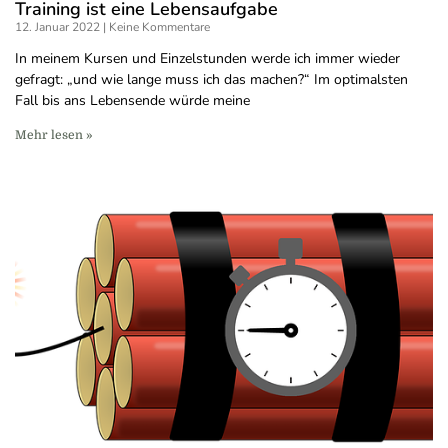
Training ist eine Lebensaufgabe
12. Januar 2022
Keine Kommentare
In meinem Kursen und Einzelstunden werde ich immer wieder
gefragt: „und wie lange muss ich das machen?“ Im optimalsten
Fall bis ans Lebensende würde meine
Mehr lesen »