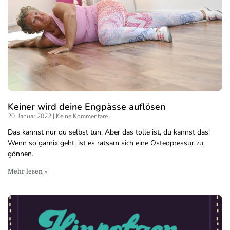
Keiner wird deine Engpässe auflösen
20. Januar 2022
Keine Kommentare
Das kannst nur du selbst tun. Aber das tolle ist, du kannst das!
Wenn so garnix geht, ist es ratsam sich eine Osteopressur zu
gönnen.
Mehr lesen »