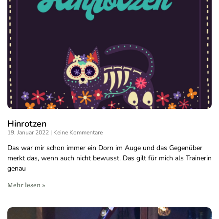
Hinrotzen
19. Januar 2022
Keine Kommentare
Das war mir schon immer ein Dorn im Auge und das Gegenüber
merkt das, wenn auch nicht bewusst. Das gilt für mich als Trainerin
genau
Mehr lesen »