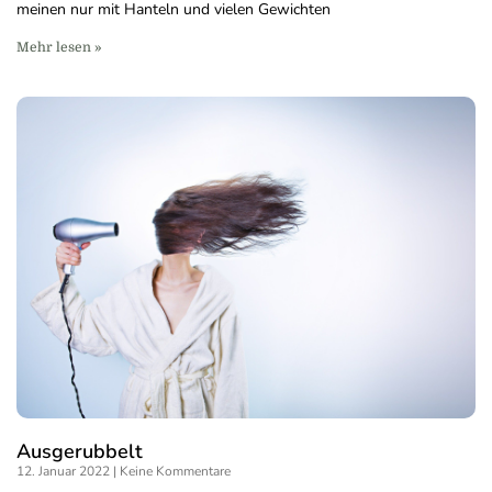
meinen nur mit Hanteln und vielen Gewichten
Mehr lesen »
Ausgerubbelt
12. Januar 2022
Keine Kommentare