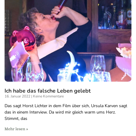
Ich habe das falsche Leben gelebt
16. Januar 2022
Keine Kommentare
Das sagt Horst Lichter in dem Film über sich, Ursula Karven sagt
das in einem Interview. Da wird mir gleich warm ums Herz.
Stimmt, das
Mehr lesen »