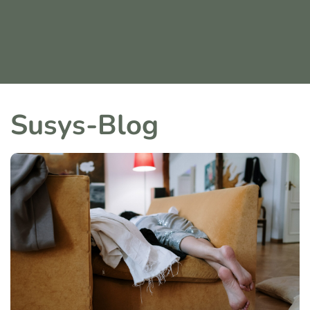
Susys-Blog