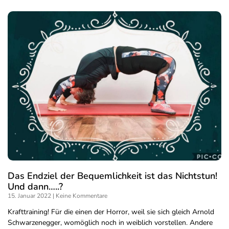
Das Endziel der Bequemlichkeit ist das Nichtstun!
Und dann…..?
15. Januar 2022
Keine Kommentare
Krafttraining! Für die einen der Horror, weil sie sich gleich Arnold
Schwarzenegger, womöglich noch in weiblich vorstellen. Andere