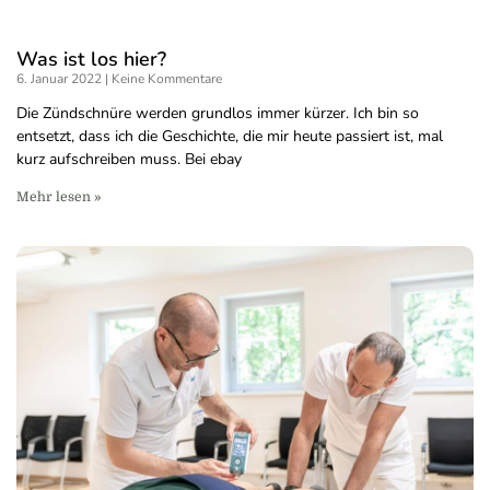
Was ist los hier?
6. Januar 2022
Keine Kommentare
Die Zündschnüre werden grundlos immer kürzer. Ich bin so
entsetzt, dass ich die Geschichte, die mir heute passiert ist, mal
kurz aufschreiben muss. Bei ebay
Mehr lesen »