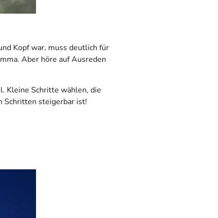
und Kopf war, muss deutlich für
lemma. Aber höre auf Ausreden
. Kleine Schritte wählen, die
 Schritten steigerbar ist!