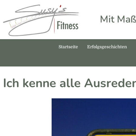
Mit Maß
Startseite
Erfolgsgeschichten
Ich kenne alle Ausrede