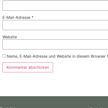
E-Mail-Adresse
*
Website
Name, E-Mail-Adresse und Website in diesem Browser 