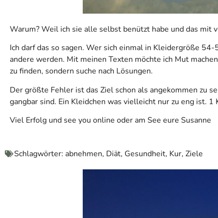
Warum? Weil ich sie alle selbst benützt habe und das mit 
Ich darf das so sagen. Wer sich einmal in Kleidergröße 54-
andere werden. Mit meinen Texten möchte ich Mut machen.
zu finden, sondern suche nach Lösungen.
Der größte Fehler ist das Ziel schon als angekommen zu seh
gangbar sind. Ein Kleidchen was vielleicht nur zu eng ist. 1 K
Viel Erfolg und see you online oder am See eure Susanne
Schlagwörter:
abnehmen
,
Diät
,
Gesundheit
,
Kur
,
Ziele