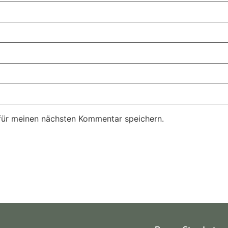
für meinen nächsten Kommentar speichern.