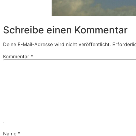
Schreibe einen Kommentar
Deine E-Mail-Adresse wird nicht veröffentlicht.
Erforderli
Kommentar
*
Name
*