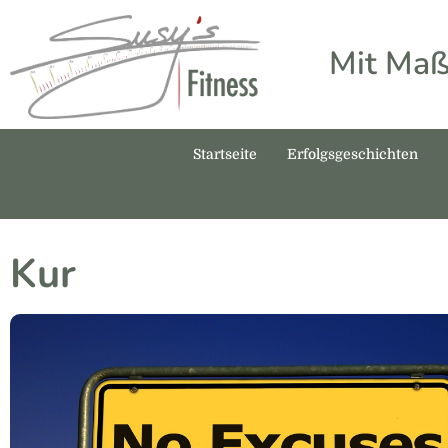
Mit Maß
Startseite
Erfolgsgeschichten
Kur