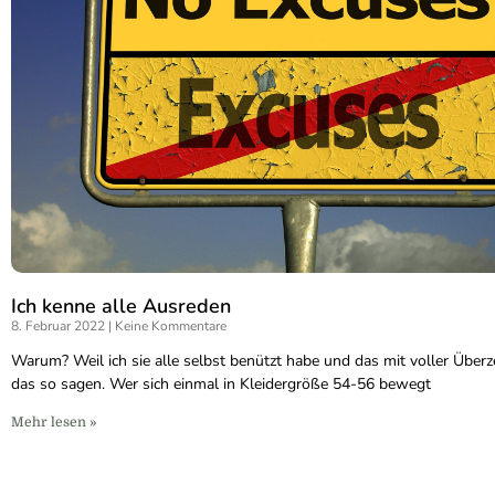
Ich kenne alle Ausreden
8. Februar 2022
Keine Kommentare
Warum? Weil ich sie alle selbst benützt habe und das mit voller Überz
das so sagen. Wer sich einmal in Kleidergröße 54-56 bewegt
Mehr lesen »