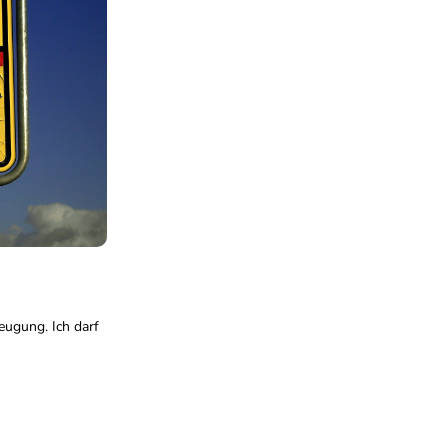
eugung. Ich darf