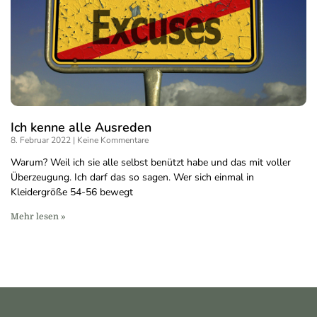
Ich kenne alle Ausreden
8. Februar 2022
Keine Kommentare
Warum? Weil ich sie alle selbst benützt habe und das mit voller
Überzeugung. Ich darf das so sagen. Wer sich einmal in
Kleidergröße 54-56 bewegt
Mehr lesen »