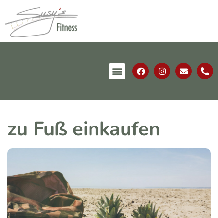
zu Fuß einkaufen