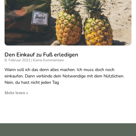
Den Einkauf zu Fuß erledigen
8. Februar 2022
Keine Kommentare
Wann soll ich das denn alles machen. Ich muss doch noch
einkaufen. Dann verbinde dein Notwendige mit dem Nützlichen.
Nein, du hast nicht jeden Tag
Mehr lesen »