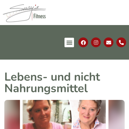
Lebens- und nicht
Nahrungsmittel