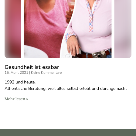
Gesundheit ist essbar
15. April 2021
Keine Kommentare
1992 und heute.
Athentische Beratung, weil alles selbst erlebt und durchgemacht
Mehr lesen »