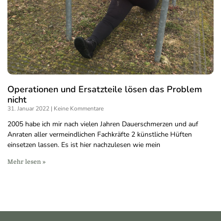
Operationen und Ersatzteile lösen das Problem
nicht
31. Januar 2022
Keine Kommentare
2005 habe ich mir nach vielen Jahren Dauerschmerzen und auf
Anraten aller vermeindlichen Fachkräfte 2 künstliche Hüften
einsetzen lassen. Es ist hier nachzulesen wie mein
Mehr lesen »