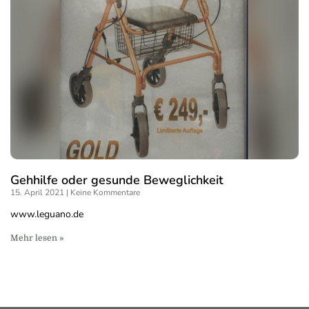
Gehhilfe oder gesunde Beweglichkeit
15. April 2021
Keine Kommentare
www.leguano.de
Mehr lesen »