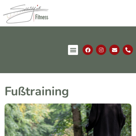
Fußtraining