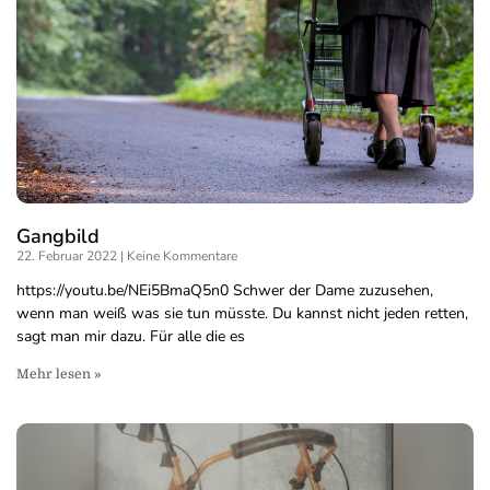
Gangbild
22. Februar 2022
Keine Kommentare
https://youtu.be/NEi5BmaQ5n0 Schwer der Dame zuzusehen,
wenn man weiß was sie tun müsste. Du kannst nicht jeden retten,
sagt man mir dazu. Für alle die es
Mehr lesen »