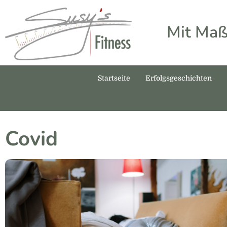
Mit Maß
Startseite
Erfolgsgeschichten
Covid