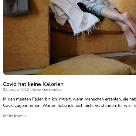
Covid hat keine Kalorien
31. Januar 2022
Keine Kommentare
In den meisten Fällen bin ich irritiert, wenn Menschen erzählen, sie h
Covid zugenommen. Warum habe ich noch nicht verstanden. Es war ni
Mehr lesen »