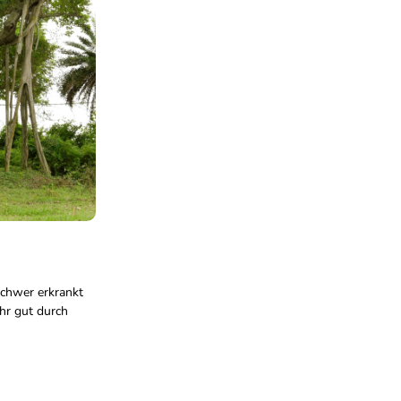
schwer erkrankt
hr gut durch