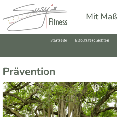
Mit Maß
Startseite
Erfolgsgeschichten
Prävention