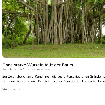
Ohne starke Wurzeln fällt der Baum
14. Februar 2022
Keine Kommentare
Zur Zeit habe ich zwei Kundinnen, die aus unterschiedlichen Gründen 
sind oder besser waren. Durch ihre super Konstitution kamen beide se
Mehr lesen »