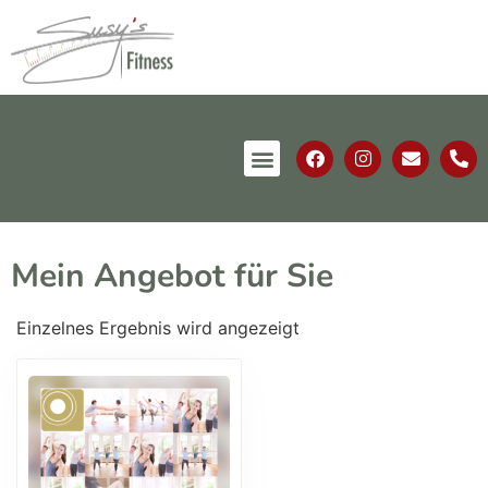
Mein Angebot für Sie
Einzelnes Ergebnis wird angezeigt