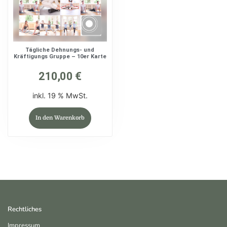
Tägliche Dehnungs- und
Kräftigungs Gruppe – 10er Karte
210,00
€
inkl. 19 % MwSt.
In den Warenkorb
Rechtliches
Impressum