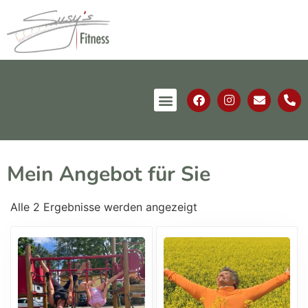
Mein Angebot für Sie
Alle 2 Ergebnisse werden angezeigt