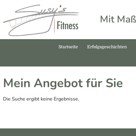
Mit Maß
Startseite
Erfolgsgeschichten
Mein Angebot für Sie
Die Suche ergibt keine Ergebnisse.