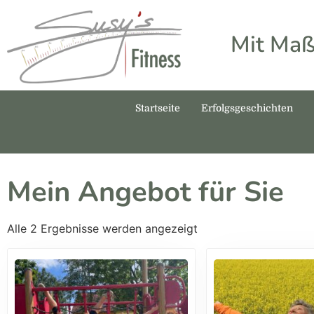
Mit Maß
Startseite
Erfolgsgeschichten
Mein Angebot für Sie
Alle 2 Ergebnisse werden angezeigt