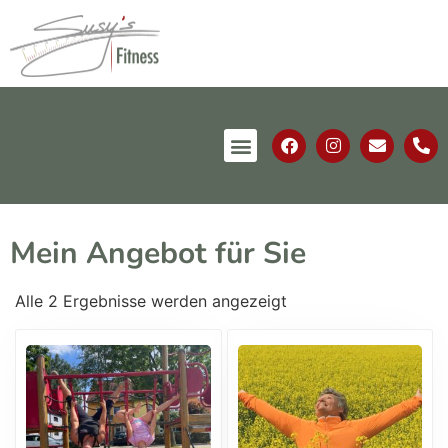
Mein Angebot für Sie
Alle 2 Ergebnisse werden angezeigt